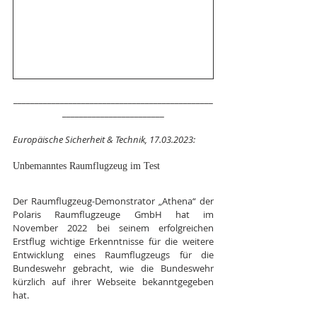
_______________________________________________
________________________
Europäische Sicherheit & Technik, 17.03.2023:
Unbemanntes Raumflugzeug im Test
Der Raumflugzeug-Demonstrator „Athena“ der 
Polaris Raumflugzeuge GmbH hat im 
November 2022 bei seinem erfolgreichen 
Erstflug wichtige Erkenntnisse für die weitere 
Entwicklung eines Raumflugzeugs für die 
Bundeswehr gebracht, wie die Bundeswehr 
kürzlich auf ihrer Webseite bekanntgegeben 
hat.