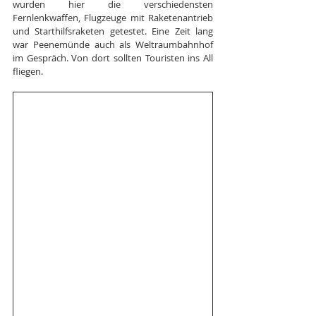
wurden hier die verschiedensten 
Fernlenkwaffen, Flugzeuge mit Raketenantrieb 
und Starthilfsraketen getestet. Eine Zeit lang 
war Peenemünde auch als Weltraumbahnhof 
im Gespräch. Von dort sollten Touristen ins All 
fliegen.