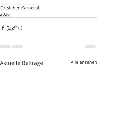
Ortsleben
Karneval
2026
Aktuelle Beiträge
Alle ansehen