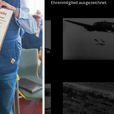
Ehrenmitglied ausgezeichnet.