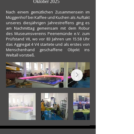
Oktober 2025
Nach einem gemütlichen Zusammensein im
Müggenhof bei Kaffee und Kuchen als Auftakt
unseres diesjährigen Jahrestreffens ging es
am Nachmittag gemeinsam mit dem Robur
des Museumsvereins Peenemünde e.V. zum
Prüfstand VII, wo vor 83 Jahren um 15.58 Uhr
das Aggregat 4 V4 startete und als erstes von
Menschenhand geschaffene Objekt ins
Weltall vorstieß.