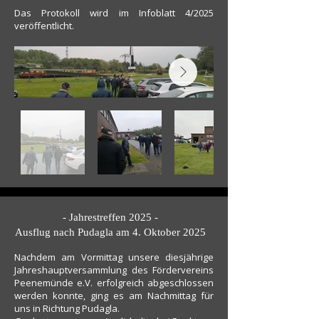
Das Protokoll wird im Infoblatt 4/2025
veröffentlicht.
- Jahrestreffen 2025 -
Ausflug nach Pudagla am 4. Oktober 2025
Nachdem am Vormittag unsere diesjährige
Jahreshauptversammlung des Fördervereins
Peenemünde e.V. erfolgreich abgeschlossen
werden konnte, ging es am Nachmittag für
uns in Richtung Pudagla.