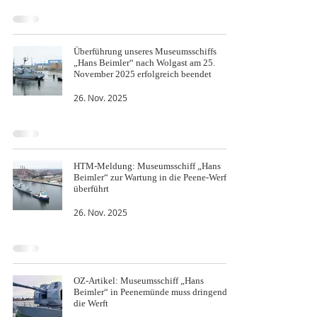
Überführung unseres Museumsschiffs
„Hans Beimler“ nach Wolgast am 25.
November 2025 erfolgreich beendet
26. Nov. 2025
HTM-Meldung: Museumsschiff „Hans
Beimler“ zur Wartung in die Peene-Werft
überführt
26. Nov. 2025
OZ-Artikel: Museumsschiff „Hans
Beimler“ in Peenemünde muss dringend in
die Werft