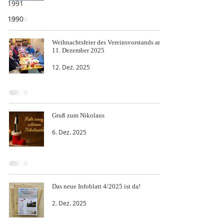
1991
1990
Weihnachtsfeier des Vereinsvorstands am
11. Dezember 2025
12. Dez. 2025
Gruß zum Nikolaus
6. Dez. 2025
Das neue Infoblatt 4/2025 ist da!
2. Dez. 2025