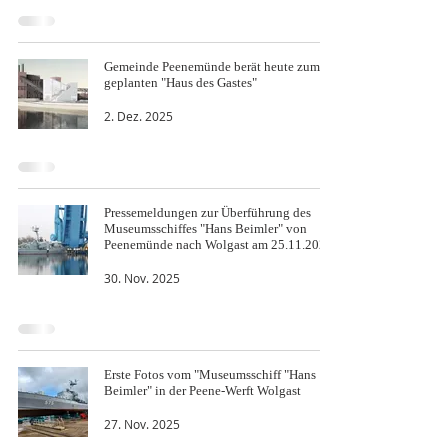
Gemeinde Peenemünde berät heute zum
geplanten "Haus des Gastes"
2. Dez. 2025
Pressemeldungen zur Überführung des
Museumsschiffes "Hans Beimler" von
Peenemünde nach Wolgast am 25.11.2025
30. Nov. 2025
Erste Fotos vom "Museumsschiff "Hans
Beimler" in der Peene-Werft Wolgast
27. Nov. 2025